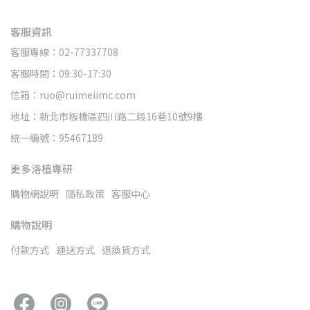
客服資訊
客服專線：02-77337708
客服時間：09:30-17:30
信箱：ruo@ruimeiimc.com
地址：新北市板橋區四川路二段16巷10號9樓
統一編號：95467189
更多洛植專研
購物網說明
隱私政策
客服中心
購物說明
付款方式
運送方式
退換貨方式