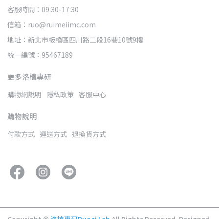
客服時間：09:30-17:30
信箱：ruo@ruimeiimc.com
地址：新北市板橋區四川路二段16巷10號9樓
統一編號：95467189
更多洛植專研
購物網說明
隱私政策
客服中心
購物說明
付款方式
運送方式
退換貨方式