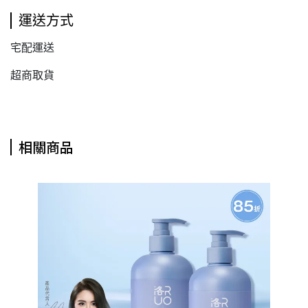
運送方式
宅配運送
超商取貨
相關商品