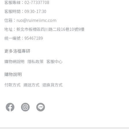
客服專線：02-77337708
客服時間：09:30-17:30
信箱：ruo@ruimeiimc.com
地址：新北市板橋區四川路二段16巷10號9樓
統一編號：95467189
更多洛植專研
購物網說明
隱私政策
客服中心
購物說明
付款方式
運送方式
退換貨方式