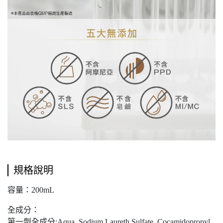
規格說明
容量：200mL
全成分：
第一劑全成分:Aqua, Sodium Laureth Sulfate, Cocamidopropyl